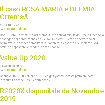
Il caso ROSA MARIA e DELMIA
Ortems®
5 Febbraio 2020
By
algoritma_admin
Con DELMIA Ortems® i tempi di produzione sono diminuiti del 50%, riducendo la
consegna della produzione da 90 a soli 45 giorni. Questo ha permesso di
ottimizzare la capacità produttiva, aumentare la capacità di elaborare nuovi
ordini ed espandere le vendite in tutto il paese
Value Up 2020
31 Gennaio 2020
By
algoritma_admin
Gennaio 2020 – Al ValueUp 2020 Design Systems è stata premiata come
Platinum Partner e Best Performance 2019
R2020X disponibile da Novembre
2019