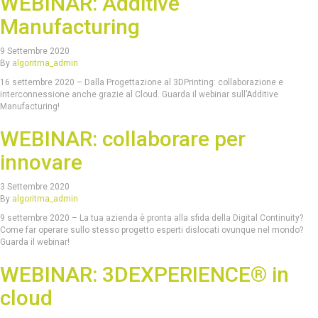
WEBINAR: Additive
Manufacturing
9 Settembre 2020
By
algoritma_admin
16 settembre 2020 – Dalla Progettazione al 3DPrinting: collaborazione e
interconnessione anche grazie al Cloud. Guarda il webinar sull’Additive
Manufacturing!
WEBINAR: collaborare per
innovare
3 Settembre 2020
By
algoritma_admin
9 settembre 2020 – La tua azienda è pronta alla sfida della Digital Continuity?
Come far operare sullo stesso progetto esperti dislocati ovunque nel mondo?
Guarda il webinar!
WEBINAR: 3DEXPERIENCE® in
cloud