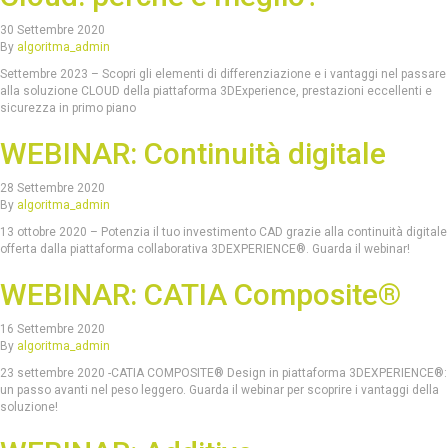
30 Settembre 2020
By
algoritma_admin
Settembre 2023 – Scopri gli elementi di differenziazione e i vantaggi nel passare
alla soluzione CLOUD della piattaforma 3DExperience, prestazioni eccellenti e
sicurezza in primo piano
WEBINAR: Continuità digitale
28 Settembre 2020
By
algoritma_admin
13 ottobre 2020 – Potenzia il tuo investimento CAD grazie alla continuità digitale
offerta dalla piattaforma collaborativa 3DEXPERIENCE®. Guarda il webinar!
WEBINAR: CATIA Composite®
16 Settembre 2020
By
algoritma_admin
23 settembre 2020 -CATIA COMPOSITE® Design in piattaforma 3DEXPERIENCE®:
un passo avanti nel peso leggero. Guarda il webinar per scoprire i vantaggi della
soluzione!