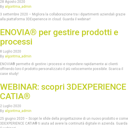
28 Agosto 2020
By
algoritma_admin
3 settembre 2020 – Migliora la collaborazione tra i dipartimenti aziendali grazie
alla piattaforma 3DExperience in cloud. Guarda il webinar!
ENOVIA® per gestire prodotti e
processi
8 Luglio 2020
By
algoritma_admin
ENOVIA® permette di gestire i processi e rispondere rapidamente ai clienti
offriendo loro il prodotto personalizzato il più velocemente possibile. Scarica il
case study!
WEBINAR: scopri 3DEXPERIENCE
CATIA®
2 Luglio 2020
By
algoritma_admin
25 giugno 2020 – Scopri le sfide della progettazione di un nuovo prodotto e come
3DEXPERIENCE CATIA® ti aiuta ad avere la continuità digitale in azienda. Guarda