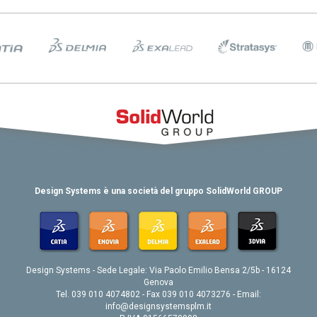
Design Systems è una società del gruppo SolidWorld GROUP
Design Systems - Sede Legale: Via Paolo Emilio Bensa 2/5b - 16124
Genova
Tel. 039 010 4074802 - Fax 039 010 4073276 - Email:
info@designsystemsplm.it