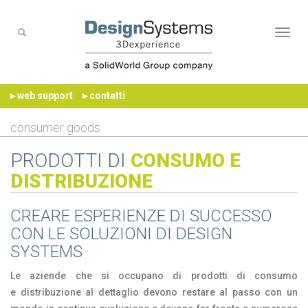
Naviga
▸ web support
▸ contatti
consumer goods
PRODOTTI DI
CONSUMO E
DISTRIBUZIONE
CREARE ESPERIENZE DI SUCCESSO
CON LE SOLUZIONI DI DESIGN
SYSTEMS
Le aziende che si occupano di prodotti di consumo
e distribuzione al dettaglio devono restare al passo con un