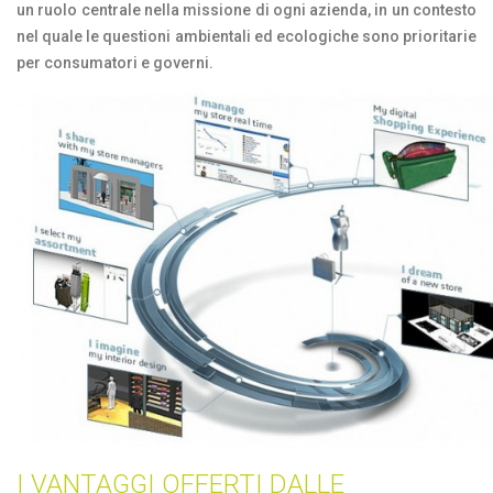
un ruolo centrale nella missione di ogni azienda, in un contesto
nel quale le questioni ambientali ed ecologiche sono prioritarie
per consumatori e governi.
I VANTAGGI OFFERTI DALLE