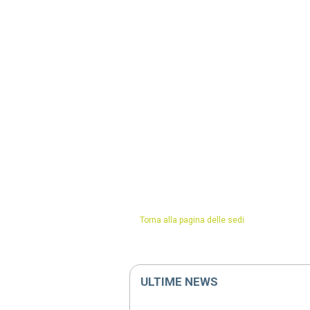
Torna alla pagina delle sedi
ULTIME NEWS