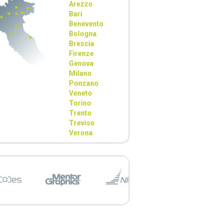
Arezzo
Bari
Benevento
Bologna
Brescia
Firenze
Genova
Milano
Ponzano
Veneto
Torino
Trento
Treviso
Verona