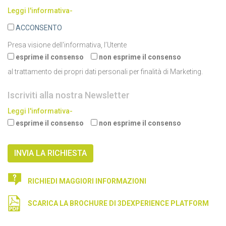
Leggi l'informativa-
ACCONSENTO
Presa visione dell'informativa, l’Utente
esprime il consenso
non esprime il consenso
al trattamento dei propri dati personali per finalità di Marketing.
Iscriviti alla nostra Newsletter
Leggi l'informativa-
esprime il consenso
non esprime il consenso
RICHIEDI MAGGIORI INFORMAZIONI
SCARICA LA BROCHURE DI 3DEXPERIENCE PLATFORM