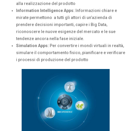
alla realizzazione del prodotto
Information Intelligence Apps:
Informazioni chiare e
mirate permettono a tutti gli attori di un’azienda di
prendere decisioni importanti, capire i Big Data,
riconoscere le nuove esigenze del mercato e le sue
tendenze ancora nella fase iniziale.
Simulation Apps:
Per convertire i mondi virtuali in realtà,
simulare il comportamento fisico, pianificare e verificare
i processi di produzione del prodotto