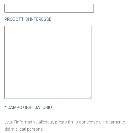
PRODOTTI DI INTERESSE:
* CAMPO OBBLIGATORIO
Letta l'informativa allegata, presto il mio consenso al trattamento
dei miei dati personali.