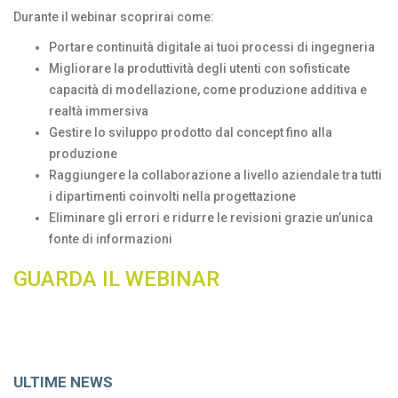
Durante il webinar scoprirai come:
Portare continuità digitale ai tuoi processi di ingegneria
Migliorare la produttività degli utenti con sofisticate
capacità di modellazione, come produzione additiva e
realtà immersiva
Gestire lo sviluppo prodotto dal concept fino alla
produzione
Raggiungere la collaborazione a livello aziendale tra tutti
i dipartimenti coinvolti nella progettazione
Eliminare gli errori e ridurre le revisioni grazie un’unica
fonte di informazioni
GUARDA IL WEBINAR
ULTIME NEWS