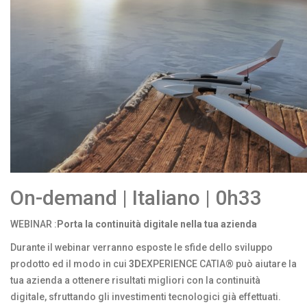
On-demand | Italiano | 0h33
WEBINAR :
Porta la continuità digitale nella tua azienda
Durante il webinar verranno esposte le sfide dello sviluppo
prodotto ed il modo in cui
3D
EXPERIENCE CATIA® può aiutare la
tua azienda a ottenere risultati migliori con la continuità
digitale, sfruttando gli investimenti tecnologici già effettuati.