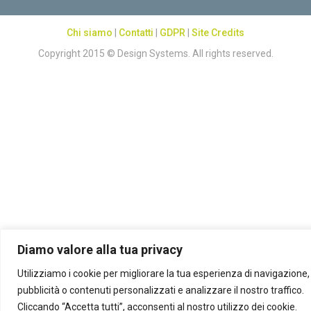
Chi siamo
|
Contatti
|
GDPR
|
Site Credits
Copyright 2015 © Design Systems. All rights reserved.
Diamo valore alla tua privacy
Utilizziamo i cookie per migliorare la tua esperienza di navigazione, 
pubblicità o contenuti personalizzati e analizzare il nostro traffico.
Cliccando “Accetta tutti”, acconsenti al nostro utilizzo dei cookie.