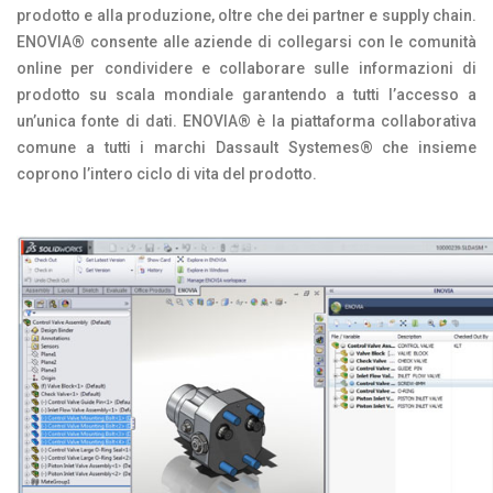
prodotto e alla produzione, oltre che dei partner e supply chain.
ENOVIA® consente alle aziende di collegarsi con le comunità
online per condividere e collaborare sulle informazioni di
prodotto su scala mondiale garantendo a tutti l’accesso a
un’unica fonte di dati. ENOVIA® è la piattaforma collaborativa
comune a tutti i marchi Dassault Systemes® che insieme
coprono l’intero ciclo di vita del prodotto.