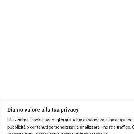
Diamo valore alla tua privacy
Utilizziamo i cookie per migliorare la tua esperienza di navigazione, 
pubblicità o contenuti personalizzati e analizzare il nostro traffico.