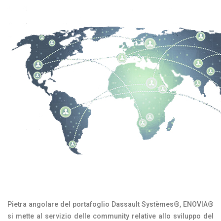
Pietra angolare del portafoglio Dassault Systèmes®, ENOVIA®
si mette al servizio delle community relative allo sviluppo del