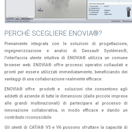
PERCHÈ SCEGLIERE ENOVIA®?
Pienamente integrata con le soluzioni di progettazione,
ingegnerizzazione e analisi di Dassault Systèmes®,
l’interfaccia utente intuitiva di ENOVIA® utilizza un comune
browser web. ENOVIA® offre processi operativi collaudati e
pronti per essere utilizzati immediatamente, beneficiando dei
vantaggi di una collaborazione realmente efficace.
ENOVIA® offre prodotti e soluzioni che consentono agli
addetti di aziende di tutte le dimensioni (dalle piccole imprese
alle grandi multinazionali) di partecipare al processo di
innovazione collaborativa, in modo efficace e dando un
contributo riconoscibile.
Gli utenti di CATIA® V5 e V6 possono sfruttare la capacità di