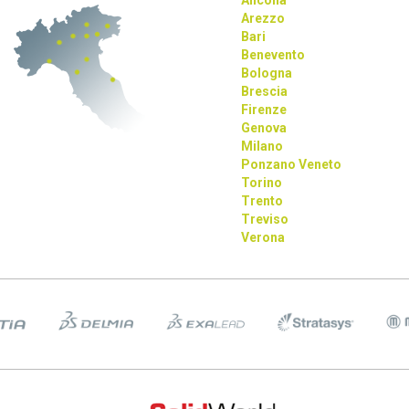
Ancona
Arezzo
Bari
Benevento
Bologna
Brescia
Firenze
Genova
Milano
Ponzano Veneto
Torino
Trento
Treviso
Verona