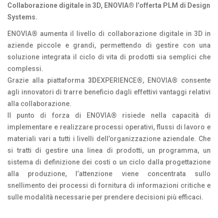
Collaborazione digitale in 3D, ENOVIA® l’offerta PLM di Design
Systems.
ENOVIA® aumenta il livello di collaborazione digitale in 3D in
aziende piccole e grandi, permettendo di gestire con una
soluzione integrata il ciclo di vita di prodotti sia semplici che
complessi.
Grazie alla piattaforma
3D
EXPERIENCE®, ENOVIA® consente
agli innovatori di trarre beneficio dagli effettivi vantaggi relativi
alla collaborazione.
Il punto di forza di ENOVIA® risiede nella capacità di
implementare e realizzare processi operativi, flussi di lavoro e
materiali vari a tutti i livelli dell’organizzazione aziendale. Che
si tratti di gestire una linea di prodotti, un programma, un
sistema di definizione dei costi o un ciclo dalla progettazione
alla produzione, l’attenzione viene concentrata sullo
snellimento dei processi di fornitura di informazioni critiche e
sulle modalità necessarie per prendere decisioni più efficaci.