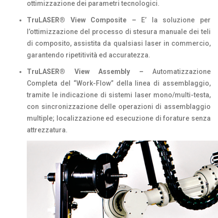
ottimizzazione dei parametri tecnologici.
TruLASER® View Composite –
E’ la soluzione per
l’ottimizzazione del processo di stesura manuale dei teli
di composito, assistita da qualsiasi laser in commercio,
garantendo ripetitività ed accuratezza.
TruLASER® View Assembly –
Automatizzazione
Completa del “Work-Flow” della linea di assemblaggio,
tramite le indicazione di sistemi laser mono/multi-testa,
con sincronizzazione delle operazioni di assemblaggio
multiple; localizzazione ed esecuzione di forature senza
attrezzatura.