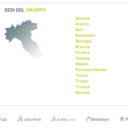
SEDI DEL
GRUPPO
Ancona
Arezzo
Bari
Benevento
Bologna
Brescia
Firenze
Genova
Milano
Ponzano Veneto
Torino
Trento
Treviso
Verona