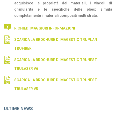
acquisisce le proprietà dei materiali, i vincoli di
granularità e le specifiche delle plies; simula
completamente i materiali compositi multi strato.
RICHIEDI MAGGIORI INFORMAZIONI
SCARICA LA BROCHURE DI MAGESTIC TRUPLAN
TRUFIBER
SCARICA LA BROCHURE DI MAGESTIC TRUNEST
TRULASER V6
SCARICA LA BROCHURE DI MAGESTIC TRUNEST
TRULASER V5
ULTIME NEWS