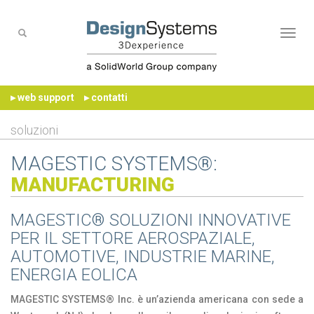
Naviga
▸ web support
▸ contatti
soluzioni
MAGESTIC SYSTEMS®:
MANUFACTURING
MAGESTIC® SOLUZIONI INNOVATIVE
PER IL SETTORE AEROSPAZIALE,
AUTOMOTIVE, INDUSTRIE MARINE,
ENERGIA EOLICA
MAGESTIC SYSTEMS® Inc. è un’azienda americana con sede a