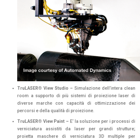
TruLASER® View Studio –
Simulazione dell’intera clean
room a supporto di più sistemi di proiezione laser di
diverse marche con capacità di ottimizzazione dei
percorsi e della qualità di proiezione.
TruLASER® View Paint –
E’ la soluzione per i processi di
verniciatura assistiti da laser per grandi strutture;
proietta maschere di verniciatura 3D multiple per