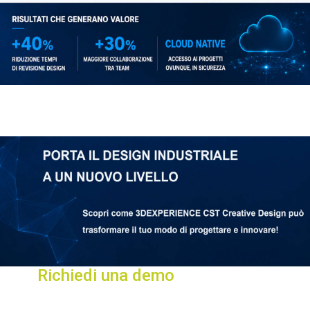
Richiedi una demo