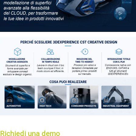
Richiedi una demo