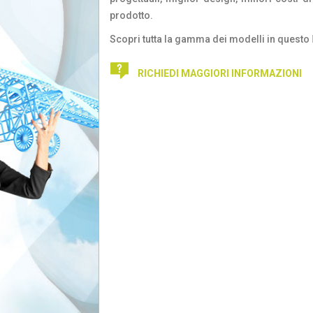
prodotto.
Scopri tutta la gamma dei modelli in questo
RICHIEDI MAGGIORI INFORMAZIONI