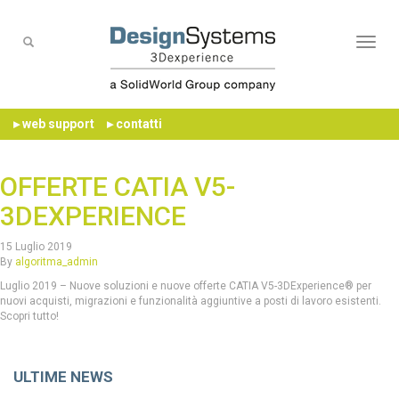
Naviga
▸ web support
▸ contatti
OFFERTE CATIA V5-
3DEXPERIENCE
15 Luglio 2019
By
algoritma_admin
Luglio 2019 – Nuove soluzioni e nuove offerte CATIA V5-3DExperience® per
nuovi acquisti, migrazioni e funzionalità aggiuntive a posti di lavoro esistenti.
Scopri tutto!
ULTIME NEWS