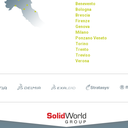
Benevento
Bologna
Brescia
Firenze
Genova
Milano
Ponzano Veneto
Torino
Trento
Treviso
Verona