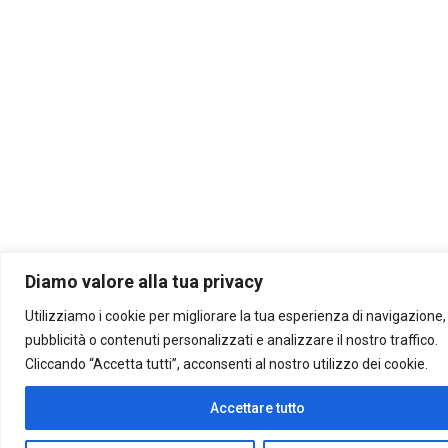
Diamo valore alla tua privacy
Utilizziamo i cookie per migliorare la tua esperienza di navigazione, 
pubblicità o contenuti personalizzati e analizzare il nostro traffico.
Cliccando “Accetta tutti”, acconsenti al nostro utilizzo dei cookie.
Accettare tutto