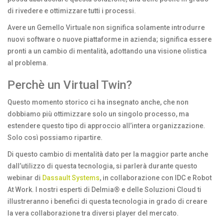
di rivedere e ottimizzare tutti i processi.
Avere un Gemello Virtuale non significa solamente introdurre
nuovi software o nuove piattaforme in azienda; significa essere
pronti a un cambio di mentalità, adottando una visione olistica
al problema.
Perchè un Virtual Twin?
Questo momento storico ci ha insegnato anche, che non
dobbiamo più ottimizzare solo un singolo processo, ma
estendere questo tipo di approccio all’intera organizzazione.
Solo così possiamo ripartire.
Di questo cambio di mentalità dato per la maggior parte anche
dall’utilizzo di questa tecnologia, si parlerà durante questo
webinar di
Dassault Systems
, in collaborazione con IDC e Robot
At Work. I nostri esperti di Delmia® e delle Soluzioni Cloud ti
illustreranno i benefici di questa tecnologia in grado di creare
la vera collaborazione tra diversi player del mercato.