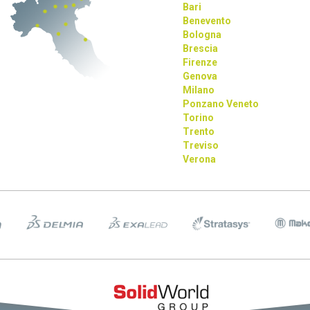
Bari
Benevento
Bologna
Brescia
Firenze
Genova
Milano
Ponzano Veneto
Torino
Trento
Treviso
Verona