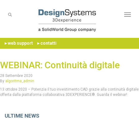
Naviga
▸ web support
▸ contatti
WEBINAR: Continuità digitale
28 Settembre 2020
By
algoritma_admin
13 ottobre 2020 – Potenzia il tuo investimento CAD grazie alla continuità digitale
offerta dalla piattaforma collaborativa 3DEXPERIENCE®. Guarda il webinar!
ULTIME NEWS