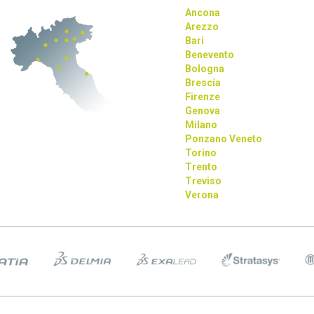
Ancona
Arezzo
Bari
Benevento
Bologna
Brescia
Firenze
Genova
Milano
Ponzano Veneto
Torino
Trento
Treviso
Verona