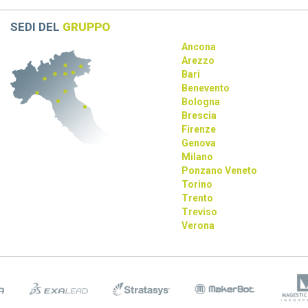
SEDI DEL
GRUPPO
Ancona
Arezzo
Bari
Benevento
Bologna
Brescia
Firenze
Genova
Milano
Ponzano Veneto
Torino
Trento
Treviso
Verona