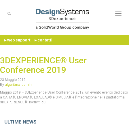
Naviga
▸ web support
▸ contatti
3DEXPERIENCE® User
Conference 2019
23 Maggio 2019
By
algoritma_admin
Maggio 2019 – 3DExperience User Conference 2019, un evento evento dedicato
a CATIA®, ENOVIA®, EXALEAD® e SIMULIA® e l’integrazione nella piattaforma
3DEXPERIENCE®: iscriviti qui
ULTIME NEWS