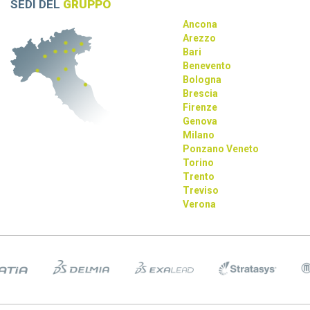
SEDI DEL
GRUPPO
Ancona
Arezzo
Bari
Benevento
Bologna
Brescia
Firenze
Genova
Milano
Ponzano Veneto
Torino
Trento
Treviso
Verona