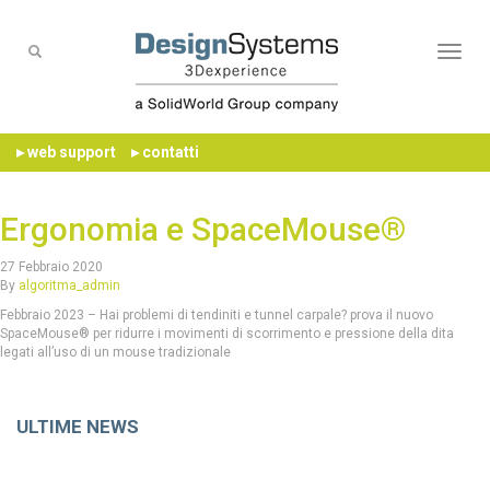
Naviga
▸ web support
▸ contatti
Ergonomia e SpaceMouse®
27 Febbraio 2020
By
algoritma_admin
Febbraio 2023 – Hai problemi di tendiniti e tunnel carpale? prova il nuovo
SpaceMouse® per ridurre i movimenti di scorrimento e pressione della dita
legati all’uso di un mouse tradizionale
ULTIME NEWS