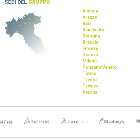
SEDI DEL
GRUPPO
Ancona
Arezzo
Bari
Benevento
Bologna
Brescia
Firenze
Genova
Milano
Ponzano Veneto
Torino
Trento
Treviso
Verona