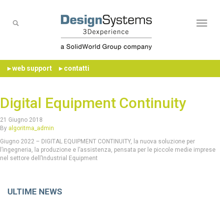
Naviga
▸ web support
▸ contatti
Digital Equipment Continuity
21 Giugno 2018
By
algoritma_admin
Giugno 2022 – DIGITAL EQUIPMENT CONTINUITY, la nuova soluzione per
l’ingegneria, la produzione e l’assistenza, pensata per le piccole medie imprese
nel settore dell’Industrial Equipment
ULTIME NEWS