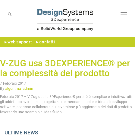
Naviga
▸ web support
▸ contatti
V-ZUG usa 3DEXPERIENCE® per
la complessità del prodotto
7 Febbraio 2017
By
algoritma_admin
Febbraio 2017 – V-Zug usa la 3DExperience® perchè è semplice e intuitiva; tutti
gli addetti coinvolti, dalla progettazione meccanica ed elettrica allo sviluppo
software, possono collaborare sulla versione più aggiornata dei dati di prodotto,
favorendo uno scambio di idee fluido.
ULTIME NEWS