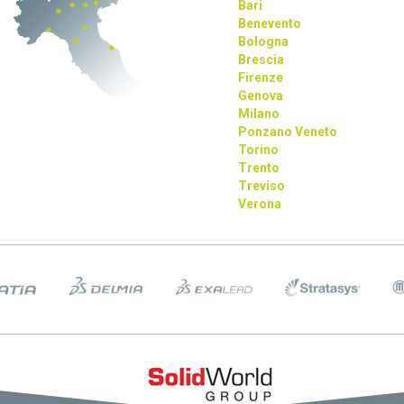
Bari
Benevento
Bologna
Brescia
Firenze
Genova
Milano
Ponzano Veneto
Torino
Trento
Treviso
Verona