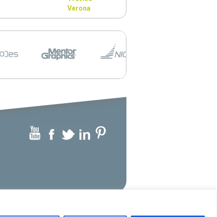
Verona