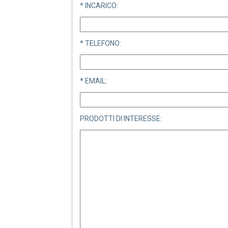
* INCARICO:
* TELEFONO:
* EMAIL:
PRODOTTI DI INTERESSE: