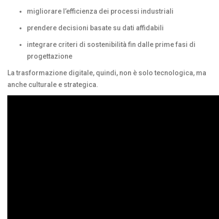
migliorare l’efficienza dei processi industriali
prendere decisioni basate su dati affidabili
integrare criteri di sostenibilità fin dalle prime fasi di
progettazione
La trasformazione digitale, quindi, non è solo tecnologica, ma
anche culturale e strategica.