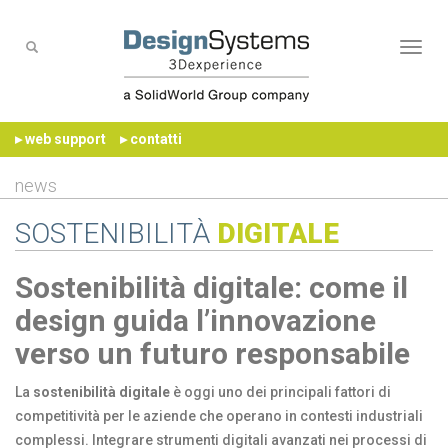
Naviga
▸ web support
▸ contatti
news
SOSTENIBILITÀ
DIGITALE
Sostenibilità digitale: come il
design guida l’innovazione
verso un futuro responsabile
La
sostenibilità digitale
è oggi uno dei principali fattori di
competitività per le aziende che operano in contesti industriali
complessi. Integrare strumenti digitali avanzati nei processi di