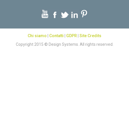
Chi siamo
|
Contatti
|
GDPR
|
Site Credits
Copyright 2015 © Design Systems. All rights reserved.