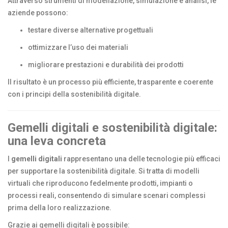
Attraverso strumenti di modellazione, simulazione e analisi, le
aziende possono:
testare diverse alternative progettuali
ottimizzare l’uso dei materiali
migliorare prestazioni e durabilità dei prodotti
Il risultato è un processo più efficiente, trasparente e coerente
con i principi della sostenibilità digitale.
Gemelli digitali e sostenibilità digitale:
una leva concreta
I
gemelli digitali
rappresentano una delle tecnologie più efficaci
per supportare la sostenibilità digitale. Si tratta di modelli
virtuali che riproducono fedelmente prodotti, impianti o
processi reali, consentendo di simulare scenari complessi
prima della loro realizzazione.
Grazie ai gemelli digitali è possibile: