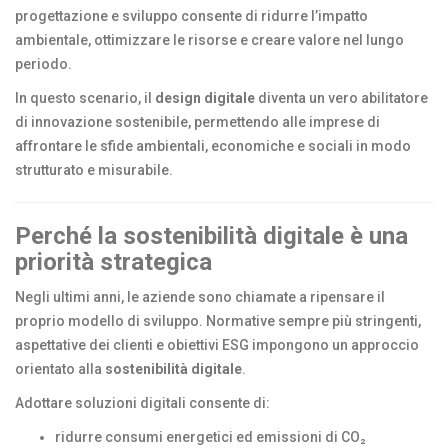
progettazione e sviluppo consente di ridurre l’impatto
ambientale, ottimizzare le risorse e creare valore nel lungo
periodo.
In questo scenario, il
design digitale
diventa un vero abilitatore
di innovazione sostenibile, permettendo alle imprese di
affrontare le sfide ambientali, economiche e sociali in modo
strutturato e misurabile.
Perché la sostenibilità digitale è una
priorità strategica
Negli ultimi anni, le aziende sono chiamate a ripensare il
proprio modello di sviluppo. Normative sempre più stringenti,
aspettative dei clienti e obiettivi ESG impongono un approccio
orientato alla
sostenibilità digitale
.
Adottare soluzioni digitali consente di:
ridurre consumi energetici ed emissioni di CO₂