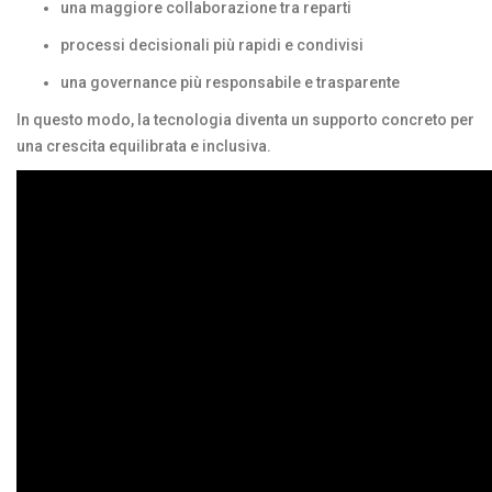
una maggiore collaborazione tra reparti
processi decisionali più rapidi e condivisi
una governance più responsabile e trasparente
In questo modo, la tecnologia diventa un supporto concreto per
una crescita equilibrata e inclusiva.