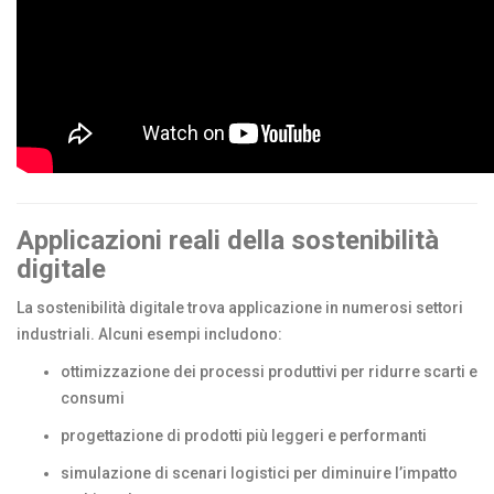
Applicazioni reali della sostenibilità
digitale
La sostenibilità digitale trova applicazione in numerosi settori
industriali. Alcuni esempi includono:
ottimizzazione dei processi produttivi per ridurre scarti e
consumi
progettazione di prodotti più leggeri e performanti
simulazione di scenari logistici per diminuire l’impatto