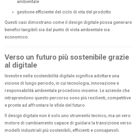
ambientale
gestione efficiente del ciclo di vita del prodotto
Questi casi dimostrano come il design digitale possa generare
benefici tangibili sia dal punto di vista ambientale sia
economico.
Verso un futuro più sostenibile grazie
al digitale
Investire nella sostenibilità digitale significa adottare una
visione di lungo periodo, in cui tecnologia, innovazione e
responsabilità ambientale procedono insieme. Le aziende che
intraprendono questo percorso sono più resilienti, competitive
e pronte ad affrontare le sfide del futuro.
Il design digitale non è solo uno strumento tecnico, ma un vero
motore di cambiamento capace di guidare la transizione verso
modelli industriali più sostenibili, efficienti e consapevoli.