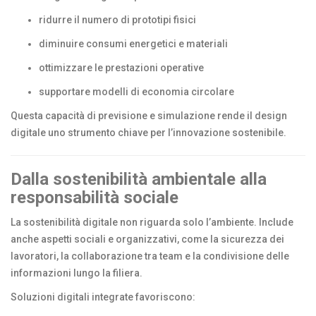
ridurre il numero di prototipi fisici
diminuire consumi energetici e materiali
ottimizzare le prestazioni operative
supportare modelli di economia circolare
Questa capacità di previsione e simulazione rende il design
digitale uno strumento chiave per l’innovazione sostenibile.
Dalla sostenibilità ambientale alla
responsabilità sociale
La sostenibilità digitale non riguarda solo l’ambiente. Include
anche aspetti sociali e organizzativi, come la sicurezza dei
lavoratori, la collaborazione tra team e la condivisione delle
informazioni lungo la filiera.
Soluzioni digitali integrate favoriscono: