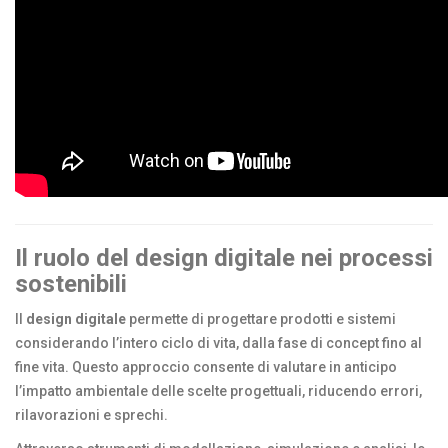
Il ruolo del design digitale nei processi
sostenibili
Il
design digitale
permette di progettare prodotti e sistemi
considerando l’intero ciclo di vita, dalla fase di concept fino al
fine vita. Questo approccio consente di valutare in anticipo
l’impatto ambientale delle scelte progettuali, riducendo errori,
rilavorazioni e sprechi.