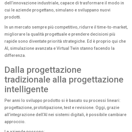
dell’innovazione industriale, capace di trasformare il modo in
cui le aziende progettano, simulano e sviluppano nuovi
prodotti.
In un mercato sempre più competitivo, ridurre il time-to-market,
migliorare la qualità progettuale e prendere decisioni più
rapide sono diventate priorità strategiche. Ed è proprio qui che
AI, simulazione avanzata e Virtual Twin stanno facendo la
differenza.
Dalla progettazione
tradizionale alla progettazione
intelligente
Per anni lo sviluppo prodotto si è basato su processi lineari:
progettazione, prototipazione, test e revisione. Oggi, grazie
all’integrazione dell’AI nei sistemi digitali, è possibile cambiare
approccio.
Le aziende possono: