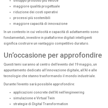
sviluppo prodotto più veloce
maggiore qualità progettuale
riduzione dei costi operativi
processi più sostenibili
maggiore capacità di innovazione
In un contesto in cui velocità e capacità di adattamento sono
fondamentali, investire in piattaforme digitali intelligenti
significa costruire un vantaggio competitivo duraturo.
Un’occasione per approfondire
Questi temi saranno al centro dell’evento del 19 maggio, un
appuntamento dedicato all’innovazione digitale, all’AI e alle
tecnologie che stanno trasformando il mondo industriale.
Durante l’evento sarà possibile approfondire:
applicazioni concrete dell’AI nell’engineering
simulazione e Virtual Twin
strategie di Digital Transformation