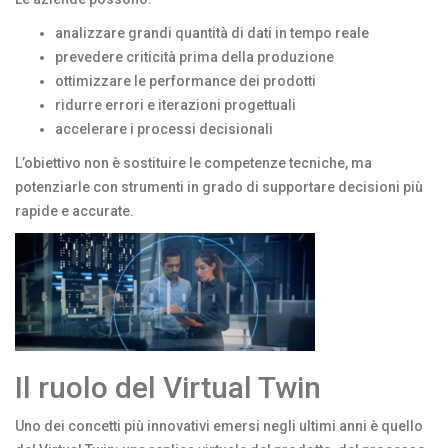
analizzare grandi quantità di dati in tempo reale
prevedere criticità prima della produzione
ottimizzare le performance dei prodotti
ridurre errori e iterazioni progettuali
accelerare i processi decisionali
L’obiettivo non è sostituire le competenze tecniche, ma
potenziarle con strumenti in grado di supportare decisioni più
rapide e accurate.
Il ruolo del Virtual Twin
Uno dei concetti più innovativi emersi negli ultimi anni è quello