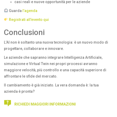
casi reali e nuove opportunità per le aziende
Guarda
l’agenda
Registrati all’evento qui
Conclusioni
L’AI non è soltanto una nuova tecnologia: è un nuovo modo di
progettare, collaborare e innovare.
Le aziende che sapranno integrare Intelligenza Artificiale,
simulazione e Virtual Twin nei propri processi avranno
maggiore velocità, più controllo e una capacità superiore di
affrontare le sfide del mercato.
Il cambiamento è già iniziato. La vera domanda è: la tua
azienda è pronta?
RICHIEDI MAGGIORI INFORMAZIONI