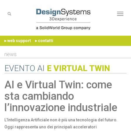
Naviga
▸ web support
▸ contatti
news
EVENTO AI
E VIRTUAL TWIN
AI e Virtual Twin: come
sta cambiando
l’innovazione industriale
L’Intelligenza Artificiale non è più una tecnologia del futuro.
Oggi rappresenta uno dei principali acceleratori