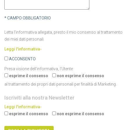
* CAMPO OBBLIGATORIO
Letta l'informativa allegata, presto il mio consenso al trattamento
dei miei dati personali.
Leggi l'informativa-
ACCONSENTO
Presa visione dell'informativa, l’Utente
esprime il consenso
non esprime il consenso
al trattamento dei propri dati personali per finalità di Marketing.
Iscriviti alla nostra Newsletter
Leggi l'informativa-
esprime il consenso
non esprime il consenso