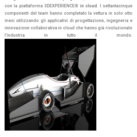
con la piattaforma 3DEXPERIENCE®
in cloud
. I settantacinque
componenti del team hanno completato la vettura in solo otto
mesi utilizzando gli applicativi di progettazione, ingegneria e
innovazione collaborativa in cloud che hanno già rivoluzionato
l’industria in tutto il mondo.