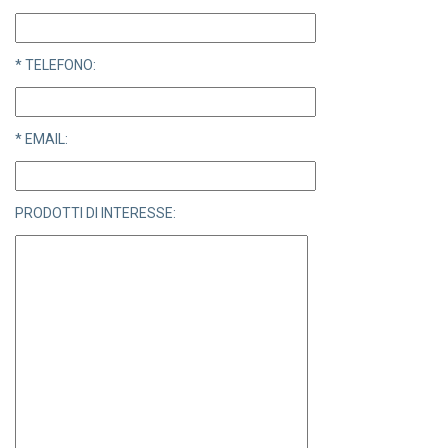
* TELEFONO:
* EMAIL:
PRODOTTI DI INTERESSE: