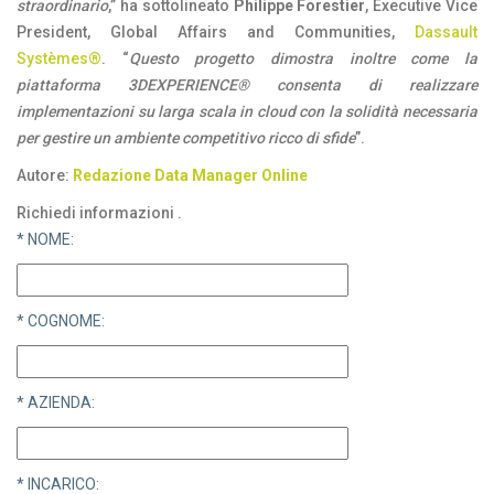
straordinario
,” ha sottolineato
Philippe Forestier
, Executive Vice
President, Global Affairs and Communities,
Dassault
Systèmes®
. “
Questo progetto dimostra inoltre come la
piattaforma 3DEXPERIENCE® consenta di realizzare
implementazioni su larga scala in cloud con la solidità necessaria
per gestire un ambiente competitivo ricco di sfide
”.
Autore:
Redazione Data Manager Online
Richiedi informazioni .
* NOME:
* COGNOME:
* AZIENDA:
* INCARICO: