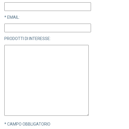
* EMAIL:
PRODOTTI DI INTERESSE:
* CAMPO OBBLIGATORIO