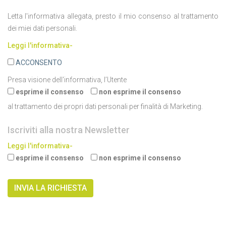
Letta l'informativa allegata, presto il mio consenso al trattamento
dei miei dati personali.
Leggi l'informativa-
ACCONSENTO
Presa visione dell'informativa, l’Utente
esprime il consenso
non esprime il consenso
al trattamento dei propri dati personali per finalità di Marketing.
Iscriviti alla nostra Newsletter
Leggi l'informativa-
esprime il consenso
non esprime il consenso