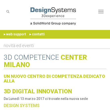
Naviga
▸ web support
▸ contatti
novità ed eventi
3D COMPETENCE
CENTER
MILANO
UN NUOVO CENTRO DI COMPETENZA DEDICATO
ALLA
3D DIGITAL INNOVATION
Da Lunedì 13 marzo 2017 ci trovate nella nuova sede
DESIGN SYSTEMS