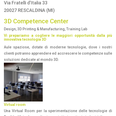
Via Fratelli d’Italia 33
20027 RESCALDINA (MI)
3D Competence Center
Design, 3D Printing & Manufacturing, Training Lab
Vi prepariamo a cogliere le maggiori opportunità dalla più
innovativa tecnologia 3D
Aule spaziose, dotate di moderne tecnologie, dove i nostri
clienti potranno apprendere ed accrescere le competenze sulle
soluzioni dedicate al mondo 3D.
Virtual room
Una Virtual Room per la sperimentazione delle tecnologie di