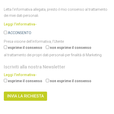
Letta l'informativa allegata, presto il mio consenso al trattamento
dei miei dati personali.
Leggi l'informativa-
ACCONSENTO
Presa visione dell'informativa, l’Utente
esprime il consenso
non esprime il consenso
al trattamento dei propri dati personali per finalità di Marketing.
Iscriviti alla nostra Newsletter
Leggi l'informativa-
esprime il consenso
non esprime il consenso