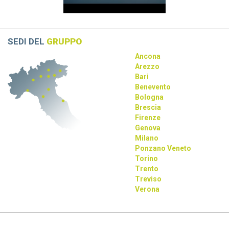
SEDI DEL
GRUPPO
Ancona
Arezzo
Bari
Benevento
Bologna
Brescia
Firenze
Genova
Milano
Ponzano Veneto
Torino
Trento
Treviso
Verona