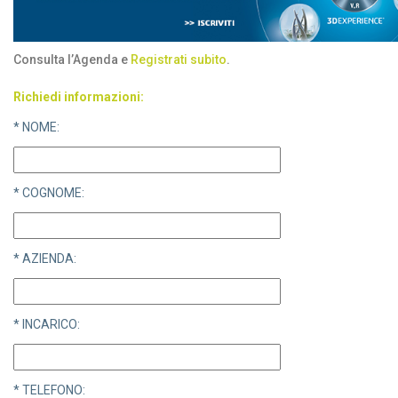
Consulta l’Agenda e
Registrati subito
.
Richiedi informazioni:
* NOME:
* COGNOME:
* AZIENDA:
* INCARICO:
* TELEFONO: