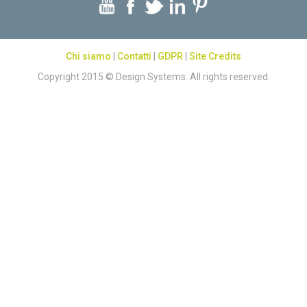
Chi siamo
|
Contatti
|
GDPR
|
Site Credits
Copyright 2015 © Design Systems. All rights reserved.