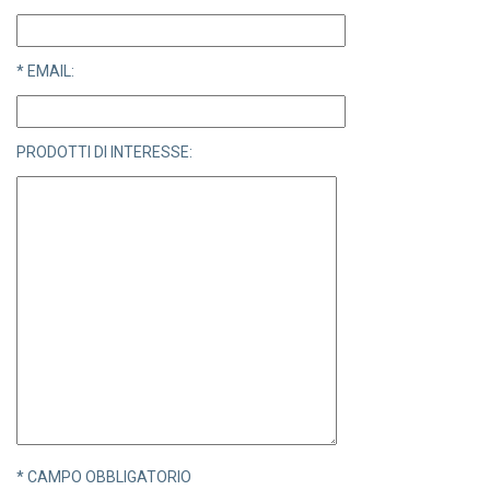
* EMAIL:
PRODOTTI DI INTERESSE:
* CAMPO OBBLIGATORIO