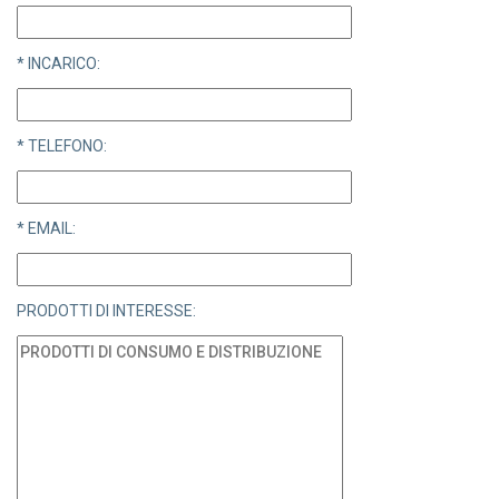
* INCARICO:
* TELEFONO:
* EMAIL:
PRODOTTI DI INTERESSE: