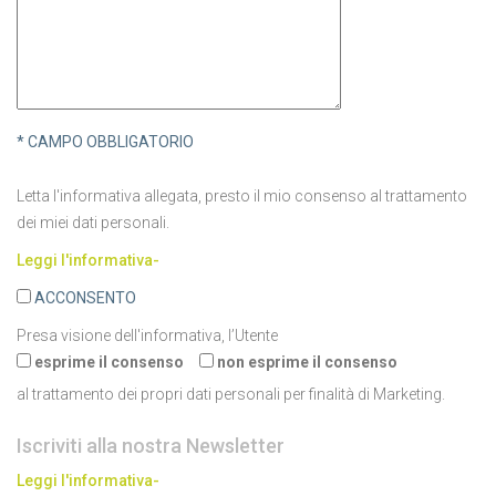
* CAMPO OBBLIGATORIO
Letta l'informativa allegata, presto il mio consenso al trattamento
dei miei dati personali.
Leggi l'informativa-
ACCONSENTO
Presa visione dell'informativa, l’Utente
esprime il consenso
non esprime il consenso
al trattamento dei propri dati personali per finalità di Marketing.
Iscriviti alla nostra Newsletter
Leggi l'informativa-