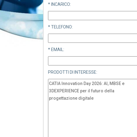
* INCARICO:
* TELEFONO:
* EMAIL:
PRODOTTI DI INTERESSE: